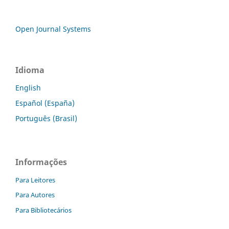
Open Journal Systems
Idioma
English
Español (España)
Português (Brasil)
Informações
Para Leitores
Para Autores
Para Bibliotecários