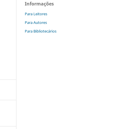
Informações
Para Leitores
Para Autores
Para Bibliotecários