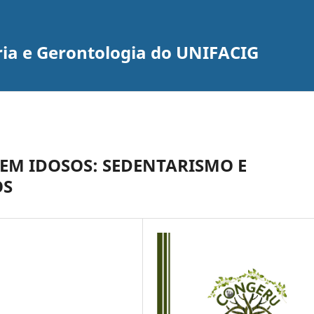
ria e Gerontologia do UNIFACIG
 EM IDOSOS: SEDENTARISMO E
OS