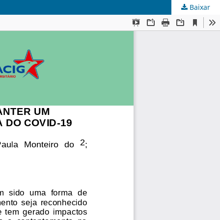
Baixar