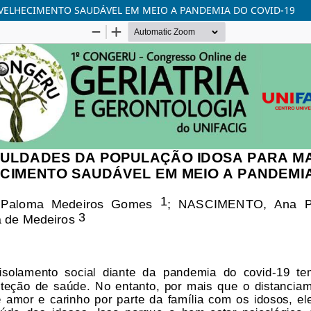
VELHECIMENTO SAUDÁVEL EM MEIO A PANDEMIA DO COVID-19