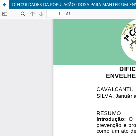
DIFICULDADES DA POPULAÇÃO IDOSA PARA MANTER UM EN