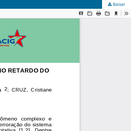
Baixar