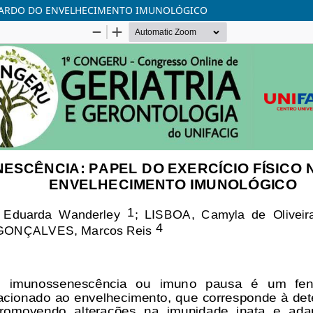
ETARDO DO ENVELHECIMENTO IMUNOLÓGICO