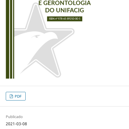
PDF
Publicado
2021-03-08