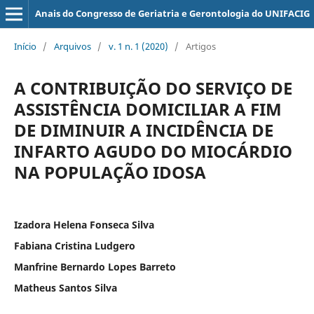
Anais do Congresso de Geriatria e Gerontologia do UNIFACIG
Início
/
Arquivos
/
v. 1 n. 1 (2020)
/
Artigos
A CONTRIBUIÇÃO DO SERVIÇO DE
ASSISTÊNCIA DOMICILIAR A FIM
DE DIMINUIR A INCIDÊNCIA DE
INFARTO AGUDO DO MIOCÁRDIO
NA POPULAÇÃO IDOSA
Izadora Helena Fonseca Silva
Fabiana Cristina Ludgero
Manfrine Bernardo Lopes Barreto
Matheus Santos Silva