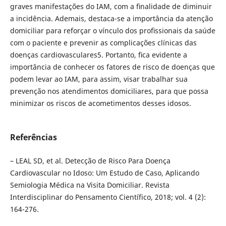
graves manifestações do IAM, com a ﬁnalidade de diminuir
a incidência. Ademais, destaca-se a importância da atenção
domiciliar para reforçar o vínculo dos proﬁssionais da saúde
com o paciente e prevenir as complicações clínicas das
doenças cardiovasculares5. Portanto, ﬁca evidente a
importância de conhecer os fatores de risco de doenças que
podem levar ao IAM, para assim, visar trabalhar sua
prevenção nos atendimentos domiciliares, para que possa
minimizar os riscos de acometimentos desses idosos.
Referências
– LEAL SD, et al. Detecção de Risco Para Doença
Cardiovascular no Idoso: Um Estudo de Caso, Aplicando
Semiologia Médica na Visita Domiciliar. Revista
Interdisciplinar do Pensamento Científico, 2018; vol. 4 (2):
164-276.