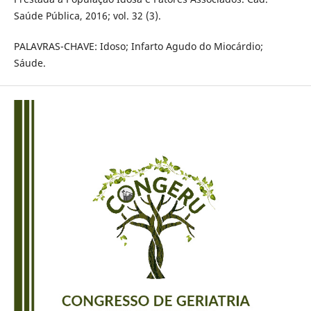
Saúde Pública, 2016; vol. 32 (3).
PALAVRAS-CHAVE: Idoso; Infarto Agudo do Miocárdio;
Sáude.