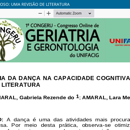
OSO: UMA REVISÃO DE LITERATURA