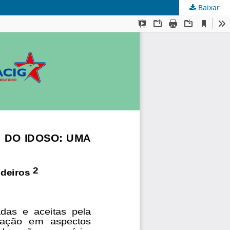
Baixar