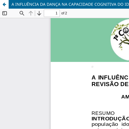
A INFLUÊNCIA DA DANÇA NA CAPACIDADE COGNITIVA DO ID