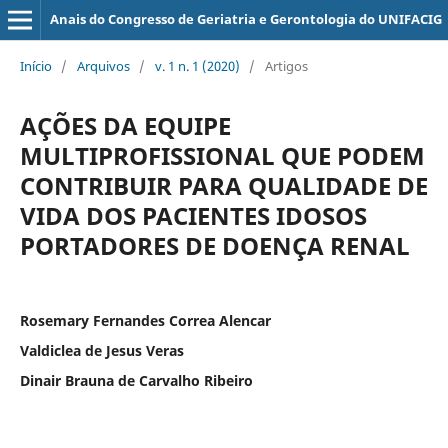
Anais do Congresso de Geriatria e Gerontologia do UNIFACIG
Início
/
Arquivos
/
v. 1 n. 1 (2020)
/
Artigos
AÇÕES DA EQUIPE
MULTIPROFISSIONAL QUE PODEM
CONTRIBUIR PARA QUALIDADE DE
VIDA DOS PACIENTES IDOSOS
PORTADORES DE DOENÇA RENAL
Rosemary Fernandes Correa Alencar
Valdiclea de Jesus Veras
Dinair Brauna de Carvalho Ribeiro