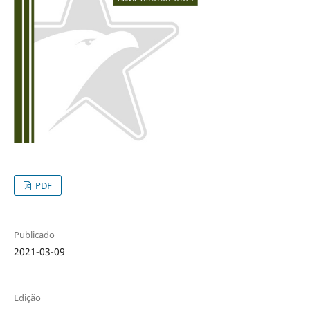
PDF
Publicado
2021-03-09
Edição