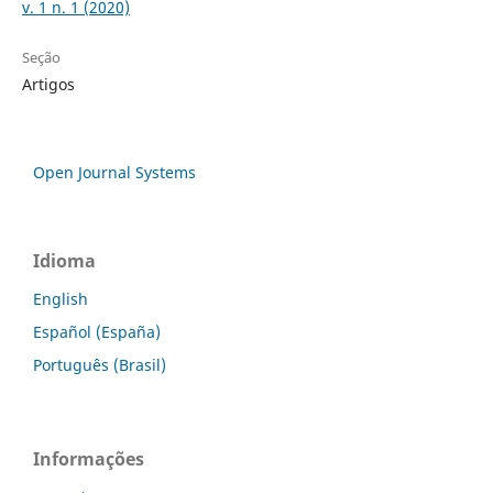
v. 1 n. 1 (2020)
Seção
Artigos
Open Journal Systems
Idioma
English
Español (España)
Português (Brasil)
Informações