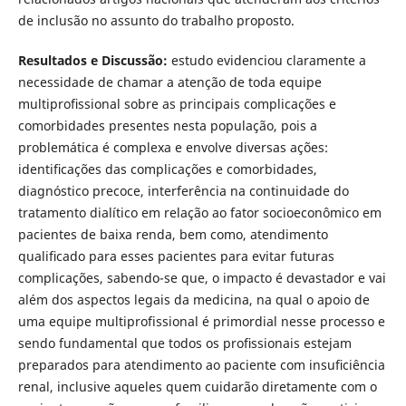
de inclusão no assunto do trabalho proposto.
Resultados e Discussão:
estudo evidenciou claramente a
necessidade de chamar a atenção de toda equipe
multiproﬁssional sobre as principais complicações e
comorbidades presentes nesta população, pois a
problemática é complexa e envolve diversas ações:
identiﬁcações das complicações e comorbidades,
diagnóstico precoce, interferência na continuidade do
tratamento dialítico em relação ao fator socioeconômico em
pacientes de baixa renda, bem como, atendimento
qualiﬁcado para esses pacientes para evitar futuras
complicações, sabendo-se que, o impacto é devastador e vai
além dos aspectos legais da medicina, na qual o apoio de
uma equipe multiprofissional é primordial nesse processo e
sendo fundamental que todos os proﬁssionais estejam
preparados para atendimento ao paciente com insuﬁciência
renal, inclusive aqueles quem cuidarão diretamente com o