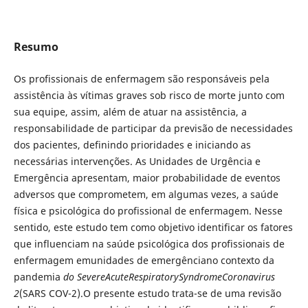
Resumo
Os profissionais de enfermagem são responsáveis pela
assistência às vítimas graves sob risco de morte junto com
sua equipe, assim, além de atuar na assistência, a
responsabilidade de participar da previsão de necessidades
dos pacientes, definindo prioridades e iniciando as
necessárias intervenções. As Unidades de Urgência e
Emergência apresentam, maior probabilidade de eventos
adversos que comprometem, em algumas vezes, a saúde
física e psicológica do profissional de enfermagem. Nesse
sentido, este estudo tem como objetivo identificar os fatores
que influenciam na saúde psicológica dos profissionais de
enfermagem emunidades de emergênciano contexto da
pandemia
do SevereAcuteRespiratorySyndromeCoronavirus
2
(SARS COV-2).O presente estudo trata-se de uma revisão