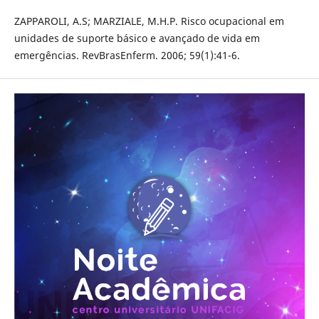
ZAPPAROLI, A.S; MARZIALE, M.H.P. Risco ocupacional em
unidades de suporte básico e avançado de vida em
emergências. RevBrasEnferm. 2006; 59(1):41-6.