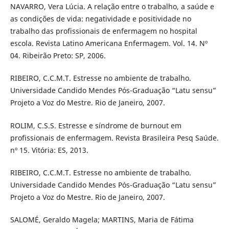
NAVARRO, Vera Lúcia. A relação entre o trabalho, a saúde e
as condições de vida: negatividade e positividade no
trabalho das profissionais de enfermagem no hospital
escola. Revista Latino Americana Enfermagem. Vol. 14. Nº
04. Ribeirão Preto: SP, 2006.
RIBEIRO, C.C.M.T. Estresse no ambiente de trabalho.
Universidade Candido Mendes Pós-Graduação “Latu sensu”
Projeto a Voz do Mestre. Rio de Janeiro, 2007.
ROLIM, C.S.S. Estresse e síndrome de burnout em
profissionais de enfermagem. Revista Brasileira Pesq Saúde.
nº 15. Vitória: ES, 2013.
RIBEIRO, C.C.M.T. Estresse no ambiente de trabalho.
Universidade Candido Mendes Pós-Graduação “Latu sensu”
Projeto a Voz do Mestre. Rio de Janeiro, 2007.
SALOMÉ, Geraldo Magela; MARTINS, Maria de Fátima