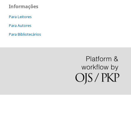
Informações
Para Leitores
Para Autores
Para Bibliotecários