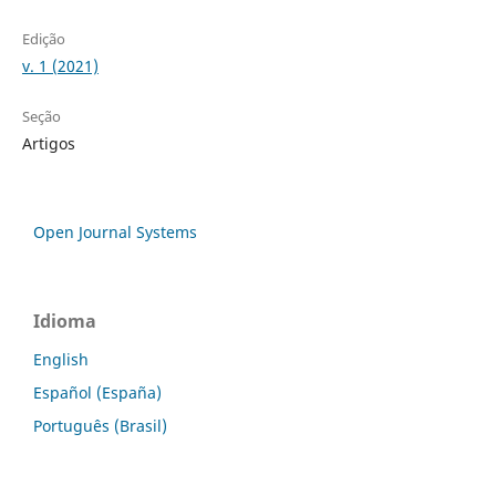
Edição
v. 1 (2021)
Seção
Artigos
Open Journal Systems
Idioma
English
Español (España)
Português (Brasil)