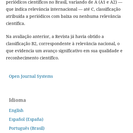
periódicos científicos no Brasil, variando de A (A1 e A2) —
que indica relevância internacional — até C, classificação
atribuída a periódicos com baixa ou nenhuma relevância
científica.
Na avaliação anterior, a Revista já havia obtido a
classificação B2, correspondente à relevância nacional, o
que evidencia um avanço significativo em sua qualidade e
reconhecimento científico.
Open Journal Systems
Idioma
English
Español (España)
Português (Brasil)