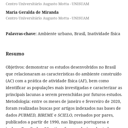
Centro Universitário Augusto Motta - UNISUAM
Maria Geralda de Miranda
Centro Universitário Augusto Motta - UNISUAM
Palavras-chave:
Ambiente urbano, Brasil, Inatividade física
Resumo
Objetivos: demonstrar os estudos desenvolvidos no Brasil
que relacionaram as características do ambiente construído
(AC) com a prática de atividade física (AF), bem como
identificar as populações mais investigadas e caracterizar as
principais lacunas a serem preenchidas por futuros estudos.
Metodologia: entre os meses de janeiro e fevereiro de 2020,
foram realizadas buscas por artigos indexados nas bases de
dados
PUBMED, BIREME
e
SCIELO,
revisados por pares,
publicados a partir de 1990, nas línguas portuguesa e