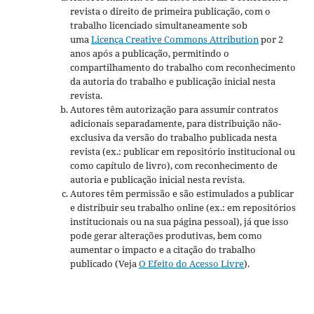
revista o direito de primeira publicação, com o
trabalho licenciado simultaneamente sob
uma
Licença Creative Commons Attribution
por 2
anos após a publicação, permitindo o
compartilhamento do trabalho com reconhecimento
da autoria do trabalho e publicação inicial nesta
revista.
Autores têm autorização para assumir contratos
adicionais separadamente, para distribuição não-
exclusiva da versão do trabalho publicada nesta
revista (ex.: publicar em repositório institucional ou
como capítulo de livro), com reconhecimento de
autoria e publicação inicial nesta revista.
Autores têm permissão e são estimulados a publicar
e distribuir seu trabalho online (ex.: em repositórios
institucionais ou na sua página pessoal), já que isso
pode gerar alterações produtivas, bem como
aumentar o impacto e a citação do trabalho
publicado (Veja
O Efeito do Acesso Livre
).