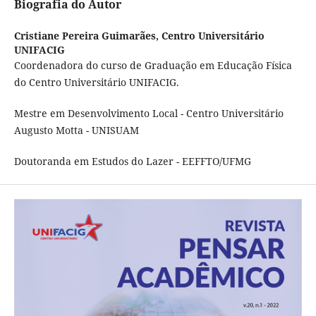
Biografia do Autor
Cristiane Pereira Guimarães,
Centro Universitário
UNIFACIG
Coordenadora do curso de Graduação em Educação Física
do Centro Universitário UNIFACIG.
Mestre em Desenvolvimento Local - Centro Universitário
Augusto Motta - UNISUAM
Doutoranda em Estudos do Lazer - EEFFTO/UFMG