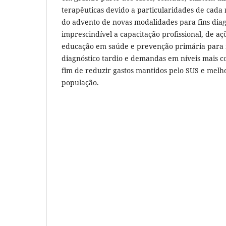
terapêuticas devido a particularidades de cada
do advento de novas modalidades para fins diagn
imprescindível a capacitação profissional, de aç
educação em saúde e prevenção primária para r
diagnóstico tardio e demandas em níveis mais 
fim de reduzir gastos mantidos pelo SUS e melh
população.