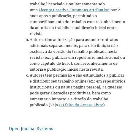
trabalho licenciado simultaneamente sob
uma
Licença Creative Commons Attribution
por 2
anos após a publicação, permitindo o
compartilhamento do trabalho com reconhecimento
da autoria do trabalho e publicação inicial nesta
revista.
Autores têm autorização para assumir contratos
adicionais separadamente, para distribuição não-
exclusiva da versão do trabalho publicada nesta
revista (ex.: publicar em repositório institucional ou
como capítulo de livro), com reconhecimento de
autoria e publicação inicial nesta revista.
Autores têm permissão e são estimulados a publicar
e distribuir seu trabalho online (ex.: em repositórios
institucionais ou na sua página pessoal), já que isso
pode gerar alterações produtivas, bem como
aumentar o impacto e a citação do trabalho
publicado (Veja
O Efeito do Acesso Livre
).
Open Journal Systems