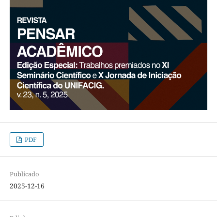
PDF
Publicado
2025-12-16