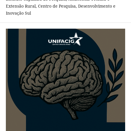
Extensão Rural, Centro de Pesquisa, Desenvolvimento e
Inovação Sul