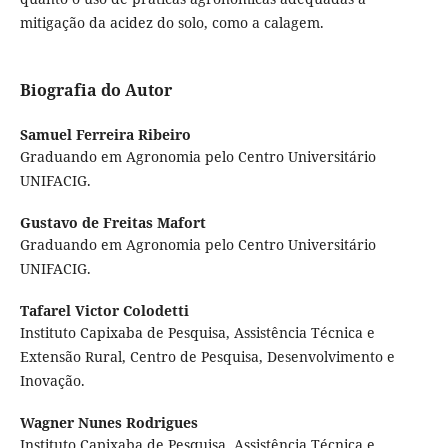
mitigação da acidez do solo, como a calagem.
Biografia do Autor
Samuel Ferreira Ribeiro
Graduando em Agronomia pelo Centro Universitário
UNIFACIG.
Gustavo de Freitas Mafort
Graduando em Agronomia pelo Centro Universitário
UNIFACIG.
Tafarel Victor Colodetti
Instituto Capixaba de Pesquisa, Assistência Técnica e
Extensão Rural, Centro de Pesquisa, Desenvolvimento e
Inovação.
Wagner Nunes Rodrigues
Instituto Capixaba de Pesquisa, Assistência Técnica e