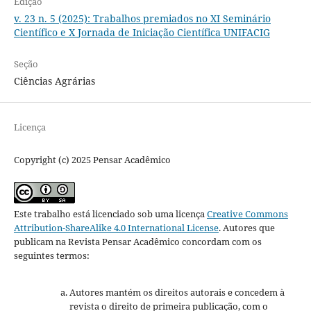
Edição
v. 23 n. 5 (2025): Trabalhos premiados no XI Seminário
Científico e X Jornada de Iniciação Científica UNIFACIG
Seção
Ciências Agrárias
Licença
Copyright (c) 2025 Pensar Acadêmico
Este trabalho está licenciado sob uma licença
Creative Commons
Attribution-ShareAlike 4.0 International License
.
Autores que
publicam na Revista Pensar Acadêmico concordam com os
seguintes termos:
Autores mantém os direitos autorais e concedem à
revista o direito de primeira publicação, com o