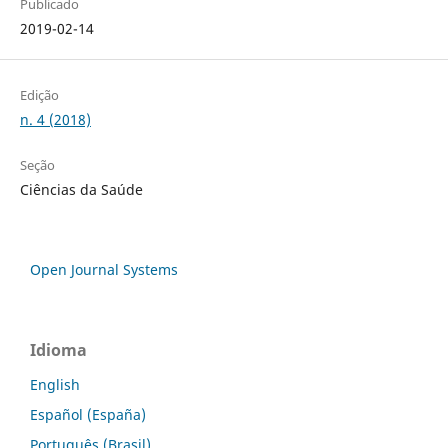
Publicado
2019-02-14
Edição
n. 4 (2018)
Seção
Ciências da Saúde
Open Journal Systems
Idioma
English
Español (España)
Português (Brasil)