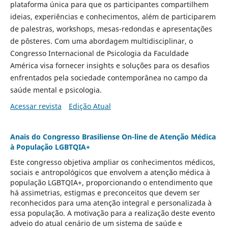
plataforma única para que os participantes compartilhem
ideias, experiências e conhecimentos, além de participarem
de palestras, workshops, mesas-redondas e apresentações
de pôsteres. Com uma abordagem multidisciplinar, o
Congresso Internacional de Psicologia da Faculdade
América visa fornecer insights e soluções para os desafios
enfrentados pela sociedade contemporânea no campo da
saúde mental e psicologia.
Acessar revista
Edição Atual
Anais do Congresso Brasiliense On-line de Atenção Médica
à População LGBTQIA+
Este congresso objetiva ampliar os conhecimentos médicos,
sociais e antropológicos que envolvem a atenção médica à
população LGBTQIA+, proporcionando o entendimento que
há assimetrias, estigmas e preconceitos que devem ser
reconhecidos para uma atenção integral e personalizada à
essa população. A motivação para a realização deste evento
adveio do atual cenário de um sistema de saúde e