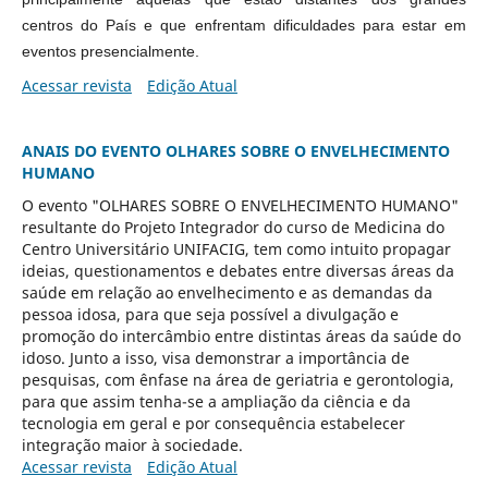
centros do País e que enfrentam dificuldades para estar em
eventos presencialmente.
Acessar revista
Edição Atual
ANAIS DO EVENTO OLHARES SOBRE O ENVELHECIMENTO
HUMANO
O evento "OLHARES SOBRE O ENVELHECIMENTO HUMANO"
resultante do Projeto Integrador do curso de Medicina do
Centro Universitário UNIFACIG, tem como intuito propagar
ideias, questionamentos e debates entre diversas áreas da
saúde em relação ao envelhecimento e as demandas da
pessoa idosa, para que seja possível a divulgação e
promoção do intercâmbio entre distintas áreas da saúde do
idoso. Junto a isso, visa demonstrar a importância de
pesquisas, com ênfase na área de geriatria e gerontologia,
para que assim tenha-se a ampliação da ciência e da
tecnologia em geral e por consequência estabelecer
integração maior à sociedade.
Acessar revista
Edição Atual