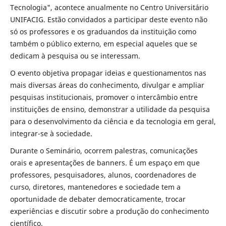
Tecnologia", acontece anualmente no Centro Universitário
UNIFACIG. Estão convidados a participar deste evento não
só os professores e os graduandos da instituição como
também o público externo, em especial aqueles que se
dedicam à pesquisa ou se interessam.
O evento objetiva propagar ideias e questionamentos nas
mais diversas áreas do conhecimento, divulgar e ampliar
pesquisas institucionais, promover o intercâmbio entre
instituições de ensino, demonstrar a utilidade da pesquisa
para o desenvolvimento da ciência e da tecnologia em geral,
integrar-se à sociedade.
Durante o Seminário, ocorrem palestras, comunicações
orais e apresentações de banners. É um espaço em que
professores, pesquisadores, alunos, coordenadores de
curso, diretores, mantenedores e sociedade tem a
oportunidade de debater democraticamente, trocar
experiências e discutir sobre a produção do conhecimento
científico.