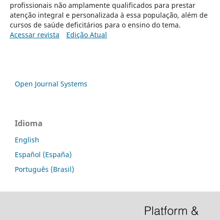
profissionais não amplamente qualificados para prestar
atenção integral e personalizada à essa população, além de
cursos de saúde deficitários para o ensino do tema.
Acessar revista
Edição Atual
Open Journal Systems
Idioma
English
Español (España)
Português (Brasil)