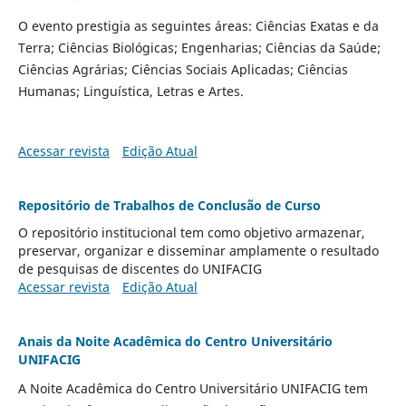
O evento prestigia as seguintes áreas: Ciências Exatas e da
Terra; Ciências Biológicas; Engenharias; Ciências da Saúde;
Ciências Agrárias; Ciências Sociais Aplicadas; Ciências
Humanas; Linguística, Letras e Artes.
Acessar revista
Edição Atual
Repositório de Trabalhos de Conclusão de Curso
O repositório institucional tem como objetivo armazenar,
preservar, organizar e disseminar amplamente o resultado
de pesquisas de discentes do UNIFACIG
Acessar revista
Edição Atual
Anais da Noite Acadêmica do Centro Universitário
UNIFACIG
A Noite Acadêmica do Centro Universitário UNIFACIG tem