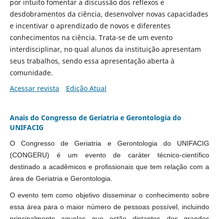
por intuito fomentar a discussão dos reflexos e
desdobramentos da ciência, desenvolver novas capacidades
e incentivar o aprendizado de novos e diferentes
conhecimentos na ciência. Trata-se de um evento
interdisciplinar, no qual alunos da instituição apresentam
seus trabalhos, sendo essa apresentação aberta à
comunidade.
Acessar revista
Edição Atual
Anais do Congresso de Geriatria e Gerontologia do
UNIFACIG
O Congresso de Geriatria e Gerontologia do UNIFACIG
(CONGERU) é um evento de caráter técnico-científico
destinado a acadêmicos e profissionais que tem relação com a
área de Geriatria e Gerontologia.
O evento tem como objetivo disseminar o conhecimento sobre
essa área para o maior número de pessoas possível, incluindo
principalmente aquelas que estão distantes dos grandes