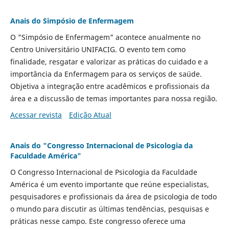
Anais do Simpósio de Enfermagem
O "Simpósio de Enfermagem" acontece anualmente no
Centro Universitário UNIFACIG.
O evento tem como
finalidade, resgatar e valorizar as práticas do cuidado e a
importância da Enfermagem para os serviços de saúde.
O
bjetiva a integração entre acadêmicos e profissionais da
área e a discussão de temas importantes para nossa região.
Acessar revista
Edição Atual
Anais do "Congresso Internacional de Psicologia da
Faculdade América"
O Congresso Internacional de Psicologia da Faculdade
América é um evento importante que reúne especialistas,
pesquisadores e profissionais da área de psicologia de todo
o mundo para discutir as últimas tendências, pesquisas e
práticas nesse campo. Este congresso oferece uma