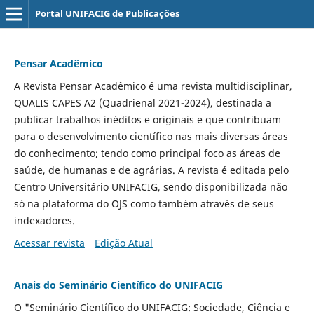
Portal UNIFACIG de Publicações
Pensar Acadêmico
A Revista Pensar Acadêmico é uma revista multidisciplinar,
QUALIS CAPES A2 (Quadrienal 2021-2024), destinada a
publicar trabalhos inéditos e originais e que contribuam
para o desenvolvimento científico nas mais diversas áreas
do conhecimento; tendo como principal foco as áreas de
saúde, de humanas e de agrárias. A revista é editada pelo
Centro Universitário UNIFACIG, sendo disponibilizada não
só na plataforma do OJS como também através de seus
indexadores.
Acessar revista
Edição Atual
Anais do Seminário Científico do UNIFACIG
O "Seminário Científico do UNIFACIG: Sociedade, Ciência e