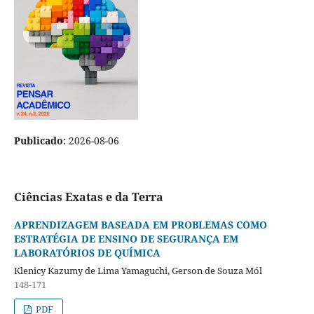
Publicado:
2026-08-06
Ciências Exatas e da Terra
APRENDIZAGEM BASEADA EM PROBLEMAS COMO
ESTRATÉGIA DE ENSINO DE SEGURANÇA EM
LABORATÓRIOS DE QUÍMICA
Klenicy Kazumy de Lima Yamaguchi, Gerson de Souza Mól
148-171
PDF