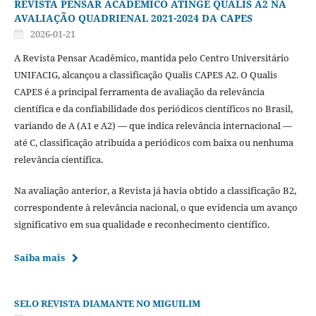
REVISTA PENSAR ACADÊMICO ATINGE QUALIS A2 NA
AVALIAÇÃO QUADRIENAL 2021-2024 DA CAPES
2026-01-21
A Revista Pensar Acadêmico, mantida pelo Centro Universitário
UNIFACIG, alcançou a classificação Qualis CAPES A2. O Qualis
CAPES é a principal ferramenta de avaliação da relevância
científica e da confiabilidade dos periódicos científicos no Brasil,
variando de A (A1 e A2) — que indica relevância internacional —
até C, classificação atribuída a periódicos com baixa ou nenhuma
relevância científica.
Na avaliação anterior, a Revista já havia obtido a classificação B2,
correspondente à relevância nacional, o que evidencia um avanço
significativo em sua qualidade e reconhecimento científico.
Saiba mais
SELO REVISTA DIAMANTE NO MIGUILIM