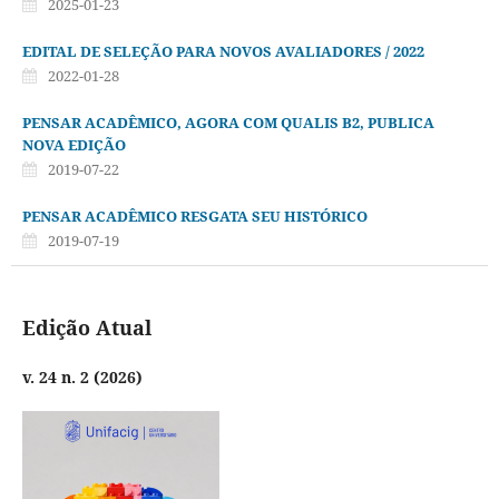
2025-01-23
EDITAL DE SELEÇÃO PARA NOVOS AVALIADORES / 2022
2022-01-28
PENSAR ACADÊMICO, AGORA COM QUALIS B2, PUBLICA
NOVA EDIÇÃO
2019-07-22
PENSAR ACADÊMICO RESGATA SEU HISTÓRICO
2019-07-19
Edição Atual
v. 24 n. 2 (2026)