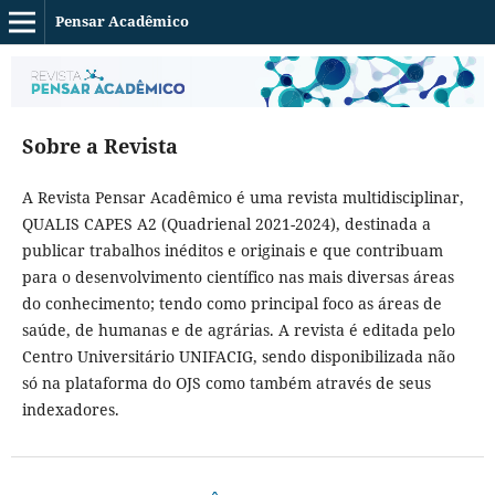
Pensar Acadêmico
Sobre a Revista
A Revista Pensar Acadêmico é uma revista multidisciplinar,
QUALIS CAPES A2 (Quadrienal 2021-2024), destinada a
publicar trabalhos inéditos e originais e que contribuam
para o desenvolvimento científico nas mais diversas áreas
do conhecimento; tendo como principal foco as áreas de
saúde, de humanas e de agrárias. A revista é editada pelo
Centro Universitário UNIFACIG, sendo disponibilizada não
só na plataforma do OJS como também através de seus
indexadores.