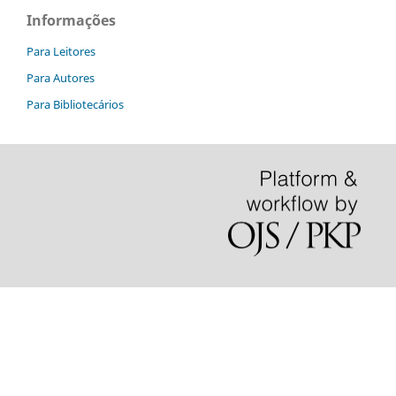
Informações
Para Leitores
Para Autores
Para Bibliotecários