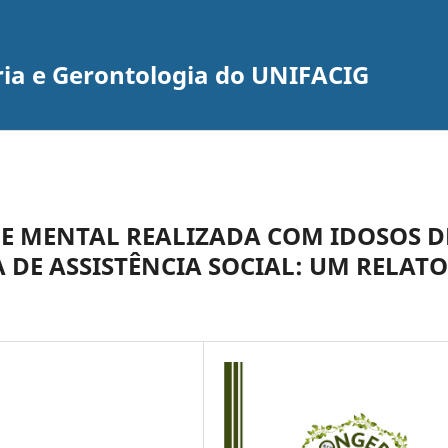
ria e Gerontologia do UNIFACIG
E MENTAL REALIZADA COM IDOSOS D
 DE ASSISTÊNCIA SOCIAL: UM RELATO