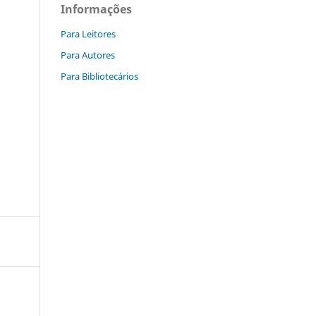
Informações
Para Leitores
Para Autores
Para Bibliotecários