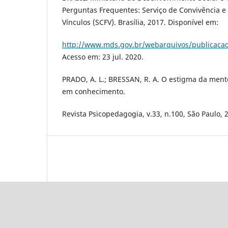
Perguntas Frequentes: Serviço de Convivência e
Vínculos (SCFV). Brasília, 2017. Disponível em:
http://www.mds.gov.br/webarquivos/publicacao
Acesso em: 23 jul. 2020.
PRADO, A. L.; BRESSAN, R. A. O estigma da men
em conhecimento.
Revista Psicopedagogia, v.33, n.100, São Paulo, 