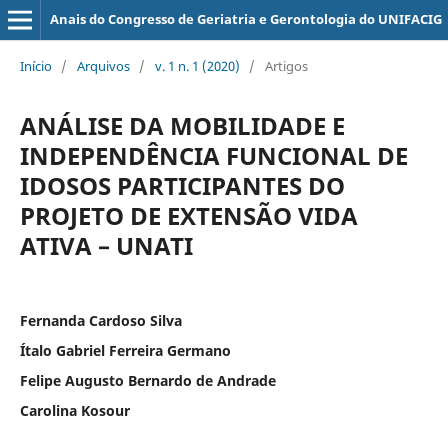
Anais do Congresso de Geriatria e Gerontologia do UNIFACIG
Início
/
Arquivos
/
v. 1 n. 1 (2020)
/
Artigos
ANÁLISE DA MOBILIDADE E
INDEPENDÊNCIA FUNCIONAL DE
IDOSOS PARTICIPANTES DO
PROJETO DE EXTENSÃO VIDA
ATIVA – UNATI
Fernanda Cardoso Silva
Ítalo Gabriel Ferreira Germano
Felipe Augusto Bernardo de Andrade
Carolina Kosour