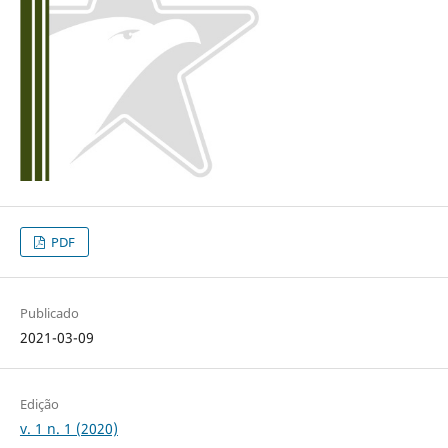
PDF
Publicado
2021-03-09
Edição
v. 1 n. 1 (2020)