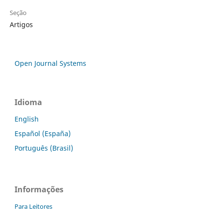
Seção
Artigos
Open Journal Systems
Idioma
English
Español (España)
Português (Brasil)
Informações
Para Leitores