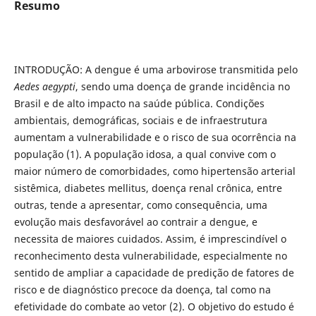
Resumo
INTRODUÇÃO: A dengue é uma arbovirose transmitida pelo
Aedes aegypti
, sendo uma doença de grande incidência no
Brasil e de alto impacto na saúde pública. Condições
ambientais, demográﬁcas, sociais e de infraestrutura
aumentam a vulnerabilidade e o risco de sua ocorrência na
população (1). A população idosa, a qual convive com o
maior número de comorbidades, como hipertensão arterial
sistêmica, diabetes mellitus, doença renal crônica, entre
outras, tende a apresentar, como consequência, uma
evolução mais desfavorável ao contrair a dengue, e
necessita de maiores cuidados. Assim, é imprescindível o
reconhecimento desta vulnerabilidade, especialmente no
sentido de ampliar a capacidade de predição de fatores de
risco e de diagnóstico precoce da doença, tal como na
efetividade do combate ao vetor (2). O objetivo do estudo é