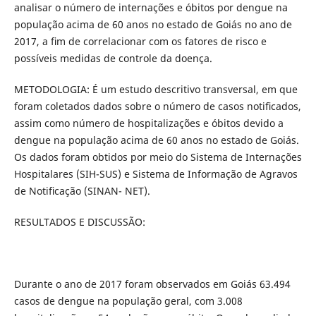
analisar o número de internações e óbitos por dengue na
população acima de 60 anos no estado de Goiás no ano de
2017, a ﬁm de correlacionar com os fatores de risco e
possíveis medidas de controle da doença.
METODOLOGIA: É um estudo descritivo transversal, em que
foram coletados dados sobre o número de casos notiﬁcados,
assim como número de hospitalizações e óbitos devido a
dengue na população acima de 60 anos no estado de Goiás.
Os dados foram obtidos por meio do Sistema de Internações
Hospitalares (SIH-SUS) e Sistema de Informação de Agravos
de Notiﬁcação (SINAN- NET).
RESULTADOS E DISCUSSÃO:
Durante o ano de 2017 foram observados em Goiás 63.494
casos de dengue na população geral, com 3.008