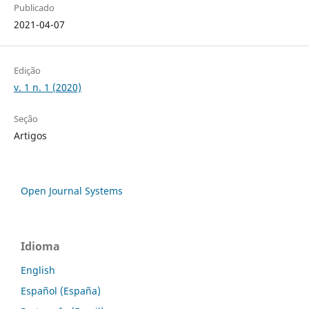
Publicado
2021-04-07
Edição
v. 1 n. 1 (2020)
Seção
Artigos
Open Journal Systems
Idioma
English
Español (España)