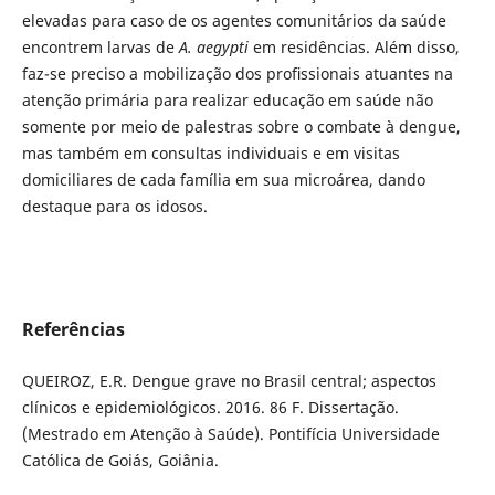
elevadas para caso de os agentes comunitários da saúde
encontrem larvas de
A. aegypti
em residências. Além disso,
faz-se preciso a mobilização dos proﬁssionais atuantes na
atenção primária para realizar educação em saúde não
somente por meio de palestras sobre o combate à dengue,
mas também em consultas individuais e em visitas
domiciliares de cada família em sua microárea, dando
destaque para os idosos.
Referências
QUEIROZ, E.R. Dengue grave no Brasil central; aspectos
clínicos e epidemiológicos. 2016. 86 F. Dissertação.
(Mestrado em Atenção à Saúde). Pontifícia Universidade
Católica de Goiás, Goiânia.