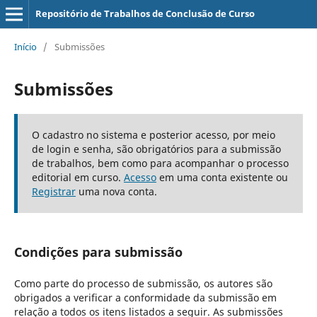
Repositório de Trabalhos de Conclusão de Curso
Início
/
Submissões
Submissões
O cadastro no sistema e posterior acesso, por meio
de login e senha, são obrigatórios para a submissão
de trabalhos, bem como para acompanhar o processo
editorial em curso.
Acesso
em uma conta existente ou
Registrar
uma nova conta.
Condições para submissão
Como parte do processo de submissão, os autores são
obrigados a verificar a conformidade da submissão em
relação a todos os itens listados a seguir. As submissões