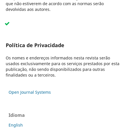
que não estiverem de acordo com as normas serão
devolvidas aos autores.
Política de Privacidade
Os nomes e endereços informados nesta revista serão
usados exclusivamente para os serviços prestados por esta
publicação, não sendo disponibilizados para outras
finalidades ou a terceiros.
Open Journal Systems
Idioma
English