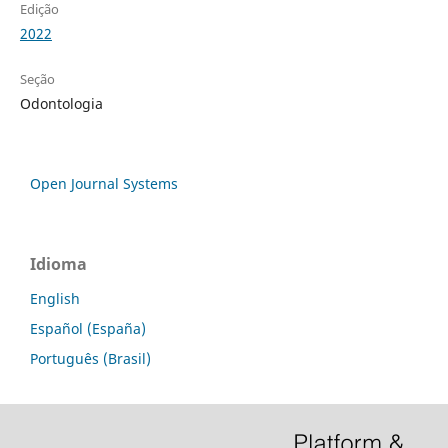
Edição
2022
Seção
Odontologia
Open Journal Systems
Idioma
English
Español (España)
Português (Brasil)