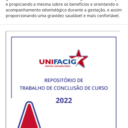
e propiciando a mesma sobre os benefícios e orientando o
acompanhamento odontológico durante a gestação, e assim
proporcionando uma gravidez saudável e mais confortável.