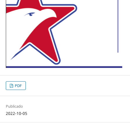
PDF
Publicado
2022-10-05