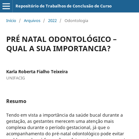
Repositório de Trabalhos de Conclusão de Curso
Início
/
Arquivos
/
2022
/
Odontologia
PRÉ NATAL ODONTOLÓGICO –
QUAL A SUA IMPORTANCIA?
Karla Roberta Fialho Teixeira
UNIFACIG
Resumo
Tendo em vista a importância da saúde bucal durante a
gestação, as gestantes merecem uma atenção mais
complexa durante o período gestacional, já que o
acompanhamento do pré-natal odontológico pode evitar