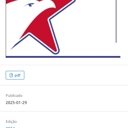
pdf
Publicado
2025-01-29
Edição