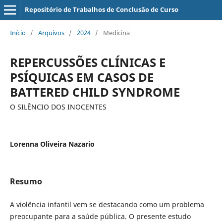
Repositório de Trabalhos de Conclusão de Curso
Início
/
Arquivos
/
2024
/
Medicina
REPERCUSSÕES CLÍNICAS E
PSÍQUICAS EM CASOS DE
BATTERED CHILD SYNDROME
O SILÊNCIO DOS INOCENTES
Lorenna Oliveira Nazario
Resumo
A violência infantil vem se destacando como um problema
preocupante para a saúde pública. O presente estudo