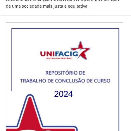
de uma sociedade mais justa e equitativa.