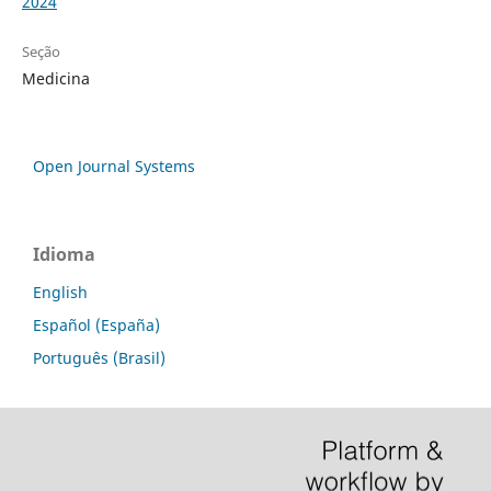
2024
Seção
Medicina
Open Journal Systems
Idioma
English
Español (España)
Português (Brasil)