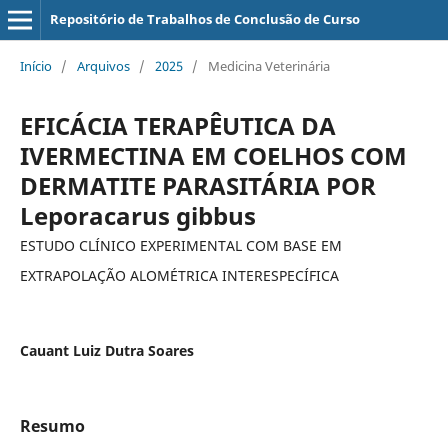
Repositório de Trabalhos de Conclusão de Curso
Início
/
Arquivos
/
2025
/
Medicina Veterinária
EFICÁCIA TERAPÊUTICA DA
IVERMECTINA EM COELHOS COM
DERMATITE PARASITÁRIA POR
Leporacarus gibbus
ESTUDO CLÍNICO EXPERIMENTAL COM BASE EM
EXTRAPOLAÇÃO ALOMÉTRICA INTERESPECÍFICA
Cauant Luiz Dutra Soares
Resumo