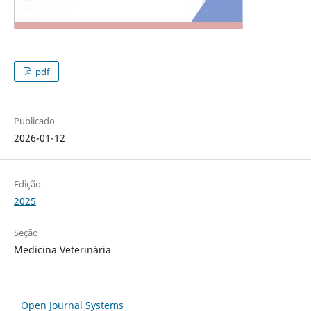
pdf
Publicado
2026-01-12
Edição
2025
Seção
Medicina Veterinária
Open Journal Systems