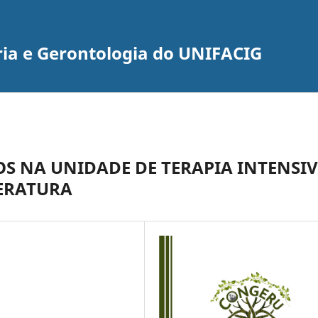
ria e Gerontologia do UNIFACIG
 NA UNIDADE DE TERAPIA INTENSI
TERATURA