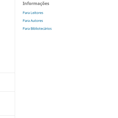
Informações
Para Leitores
Para Autores
Para Bibliotecários