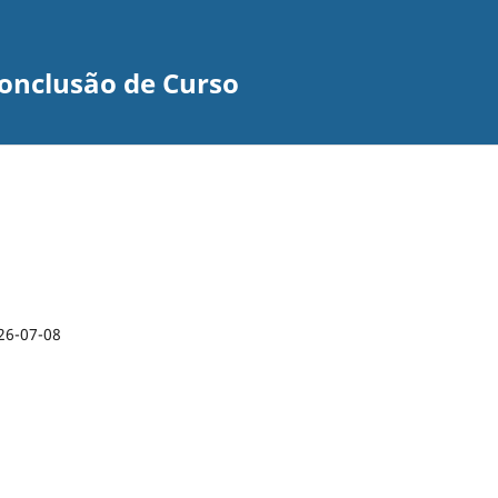
Conclusão de Curso
26-07-08