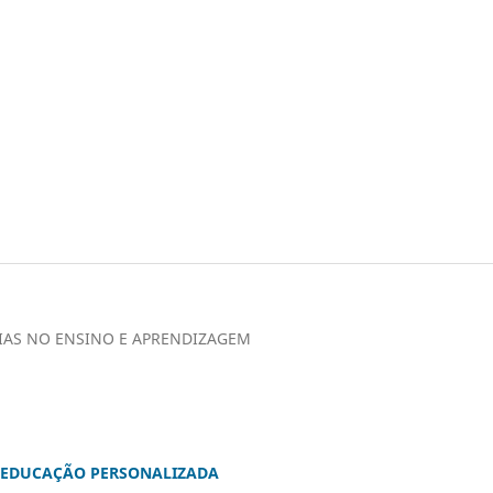
GIAS NO ENSINO E APRENDIZAGEM
A EDUCAÇÃO PERSONALIZADA