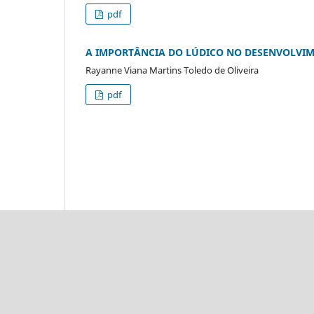
pdf
A IMPORTÂNCIA DO LÚDICO NO DESENVOLVI
Rayanne Viana Martins Toledo de Oliveira
pdf