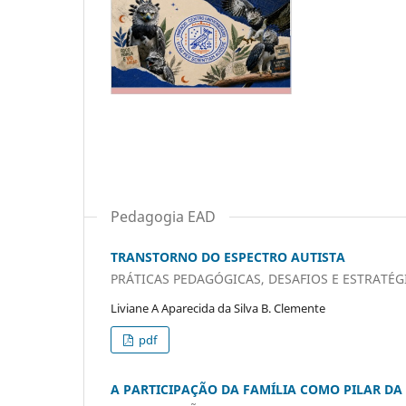
Pedagogia EAD
TRANSTORNO DO ESPECTRO AUTISTA
PRÁTICAS PEDAGÓGICAS, DESAFIOS E ESTRATÉ
Liviane A Aparecida da Silva B. Clemente
pdf
A PARTICIPAÇÃO DA FAMÍLIA COMO PILAR D