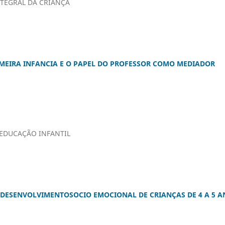
TEGRAL DA CRIANÇA
EIRA INFANCIA E O PAPEL DO PROFESSOR COMO MEDIADOR
 EDUCAÇÃO INFANTIL
 DESENVOLVIMENTOSOCIO EMOCIONAL DE CRIANÇAS DE 4 A 5 