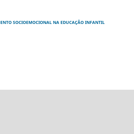
MENTO SOCIOEMOCIONAL NA EDUCAÇÃO INFANTIL