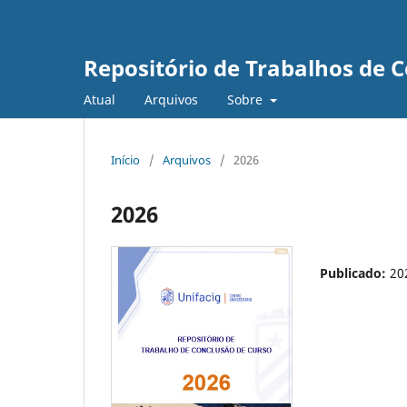
Repositório de Trabalhos de 
Atual
Arquivos
Sobre
Início
/
Arquivos
/
2026
2026
Publicado:
20